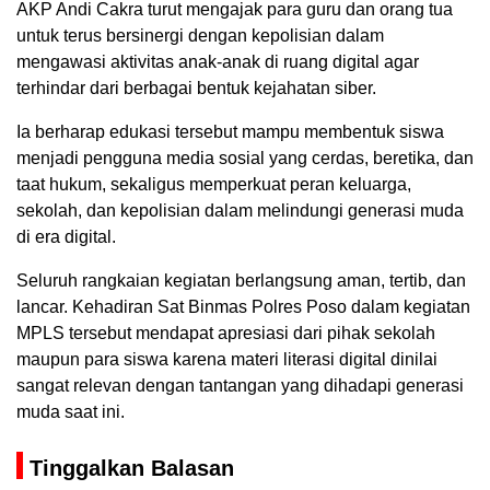
AKP Andi Cakra turut mengajak para guru dan orang tua
untuk terus bersinergi dengan kepolisian dalam
mengawasi aktivitas anak-anak di ruang digital agar
terhindar dari berbagai bentuk kejahatan siber.
Ia berharap edukasi tersebut mampu membentuk siswa
menjadi pengguna media sosial yang cerdas, beretika, dan
taat hukum, sekaligus memperkuat peran keluarga,
sekolah, dan kepolisian dalam melindungi generasi muda
di era digital.
Seluruh rangkaian kegiatan berlangsung aman, tertib, dan
lancar. Kehadiran Sat Binmas Polres Poso dalam kegiatan
MPLS tersebut mendapat apresiasi dari pihak sekolah
maupun para siswa karena materi literasi digital dinilai
sangat relevan dengan tantangan yang dihadapi generasi
muda saat ini.
Tinggalkan Balasan