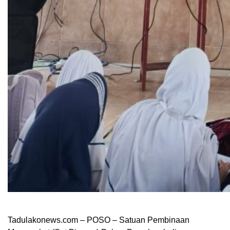
Tadulakonews.com – POSO – Satuan Pembinaan