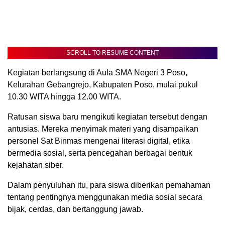
SCROLL TO RESUME CONTENT
Kegiatan berlangsung di Aula SMA Negeri 3 Poso,
Kelurahan Gebangrejo, Kabupaten Poso, mulai pukul
10.30 WITA hingga 12.00 WITA.
Ratusan siswa baru mengikuti kegiatan tersebut dengan
antusias. Mereka menyimak materi yang disampaikan
personel Sat Binmas mengenai literasi digital, etika
bermedia sosial, serta pencegahan berbagai bentuk
kejahatan siber.
Dalam penyuluhan itu, para siswa diberikan pemahaman
tentang pentingnya menggunakan media sosial secara
bijak, cerdas, dan bertanggung jawab.