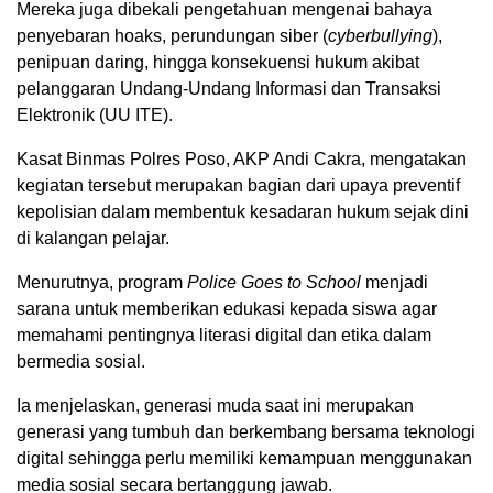
Mereka juga dibekali pengetahuan mengenai bahaya
penyebaran hoaks, perundungan siber (
cyberbullying
),
penipuan daring, hingga konsekuensi hukum akibat
pelanggaran Undang-Undang Informasi dan Transaksi
Elektronik (UU ITE).
Kasat Binmas Polres Poso, AKP Andi Cakra, mengatakan
kegiatan tersebut merupakan bagian dari upaya preventif
kepolisian dalam membentuk kesadaran hukum sejak dini
di kalangan pelajar.
Menurutnya, program
Police Goes to School
menjadi
sarana untuk memberikan edukasi kepada siswa agar
memahami pentingnya literasi digital dan etika dalam
bermedia sosial.
Ia menjelaskan, generasi muda saat ini merupakan
generasi yang tumbuh dan berkembang bersama teknologi
digital sehingga perlu memiliki kemampuan menggunakan
media sosial secara bertanggung jawab.