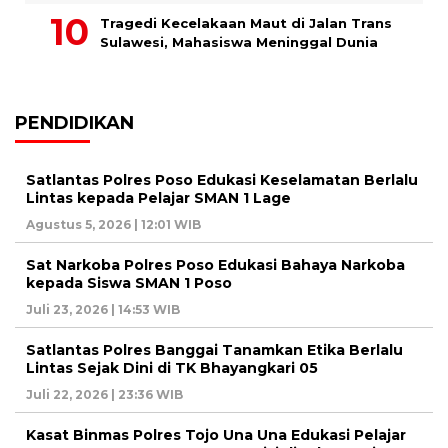
Tragedi Kecelakaan Maut di Jalan Trans
Sulawesi, Mahasiswa Meninggal Dunia
PENDIDIKAN
Satlantas Polres Poso Edukasi Keselamatan Berlalu
Lintas kepada Pelajar SMAN 1 Lage
Agustus 5, 2026 | 12:01 WIB
Sat Narkoba Polres Poso Edukasi Bahaya Narkoba
kepada Siswa SMAN 1 Poso
Juli 23, 2026 | 14:53 WIB
Satlantas Polres Banggai Tanamkan Etika Berlalu
Lintas Sejak Dini di TK Bhayangkari 05
Juli 22, 2026 | 23:36 WIB
Kasat Binmas Polres Tojo Una Una Edukasi Pelajar