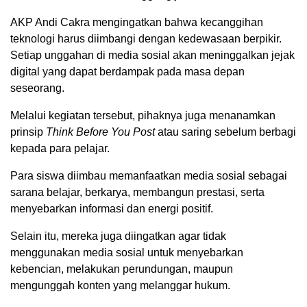
AKP Andi Cakra mengingatkan bahwa kecanggihan
teknologi harus diimbangi dengan kedewasaan berpikir.
Setiap unggahan di media sosial akan meninggalkan jejak
digital yang dapat berdampak pada masa depan
seseorang.
Melalui kegiatan tersebut, pihaknya juga menanamkan
prinsip
Think Before You Post
atau saring sebelum berbagi
kepada para pelajar.
Para siswa diimbau memanfaatkan media sosial sebagai
sarana belajar, berkarya, membangun prestasi, serta
menyebarkan informasi dan energi positif.
Selain itu, mereka juga diingatkan agar tidak
menggunakan media sosial untuk menyebarkan
kebencian, melakukan perundungan, maupun
mengunggah konten yang melanggar hukum.