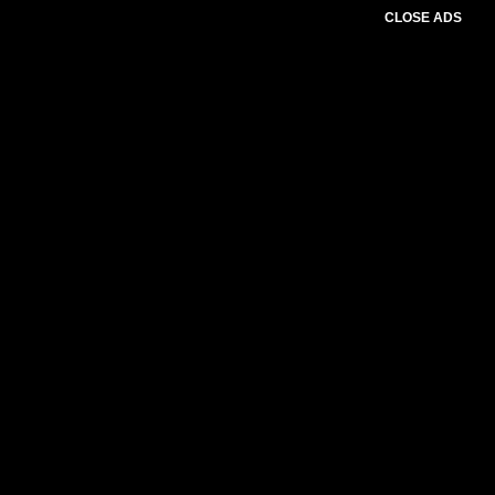
CLOSE ADS