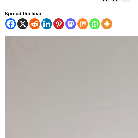
Spread the love