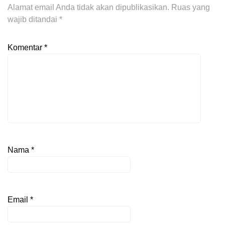
Alamat email Anda tidak akan dipublikasikan.
Ruas yang
wajib ditandai
*
Komentar
*
Nama
*
Email
*