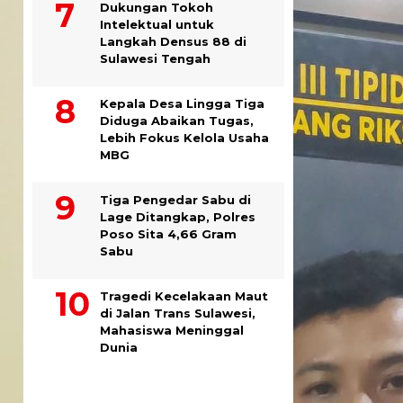
Dukungan Tokoh
Intelektual untuk
Langkah Densus 88 di
Sulawesi Tengah
Kepala Desa Lingga Tiga
Diduga Abaikan Tugas,
Lebih Fokus Kelola Usaha
MBG
Tiga Pengedar Sabu di
Lage Ditangkap, Polres
Poso Sita 4,66 Gram
Sabu
Tragedi Kecelakaan Maut
di Jalan Trans Sulawesi,
Mahasiswa Meninggal
Dunia