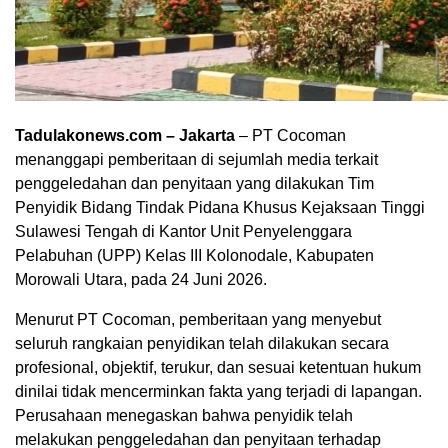
Tadulakonews.com – Jakarta
– PT Cocoman
menanggapi pemberitaan di sejumlah media terkait
penggeledahan dan penyitaan yang dilakukan Tim
Penyidik Bidang Tindak Pidana Khusus Kejaksaan Tinggi
Sulawesi Tengah di Kantor Unit Penyelenggara
Pelabuhan (UPP) Kelas III Kolonodale, Kabupaten
Morowali Utara, pada 24 Juni 2026.
Menurut PT Cocoman, pemberitaan yang menyebut
seluruh rangkaian penyidikan telah dilakukan secara
profesional, objektif, terukur, dan sesuai ketentuan hukum
dinilai tidak mencerminkan fakta yang terjadi di lapangan.
Perusahaan menegaskan bahwa penyidik telah
melakukan penggeledahan dan penyitaan terhadap