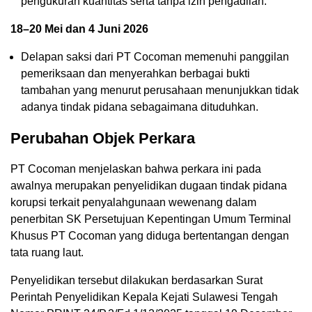
pengukuran kuantitas serta tanpa izin pengadilan.
18–20 Mei dan 4 Juni 2026
Delapan saksi dari PT Cocoman memenuhi panggilan
pemeriksaan dan menyerahkan berbagai bukti
tambahan yang menurut perusahaan menunjukkan tidak
adanya tindak pidana sebagaimana dituduhkan.
Perubahan Objek Perkara
PT Cocoman menjelaskan bahwa perkara ini pada
awalnya merupakan penyelidikan dugaan tindak pidana
korupsi terkait penyalahgunaan wewenang dalam
penerbitan SK Persetujuan Kepentingan Umum Terminal
Khusus PT Cocoman yang diduga bertentangan dengan
tata ruang laut.
Penyelidikan tersebut dilakukan berdasarkan Surat
Perintah Penyelidikan Kepala Kejati Sulawesi Tengah