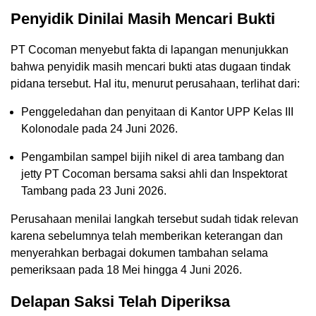
Penyidik Dinilai Masih Mencari Bukti
PT Cocoman menyebut fakta di lapangan menunjukkan
bahwa penyidik masih mencari bukti atas dugaan tindak
pidana tersebut. Hal itu, menurut perusahaan, terlihat dari:
Penggeledahan dan penyitaan di Kantor UPP Kelas III
Kolonodale pada 24 Juni 2026.
Pengambilan sampel bijih nikel di area tambang dan
jetty PT Cocoman bersama saksi ahli dan Inspektorat
Tambang pada 23 Juni 2026.
Perusahaan menilai langkah tersebut sudah tidak relevan
karena sebelumnya telah memberikan keterangan dan
menyerahkan berbagai dokumen tambahan selama
pemeriksaan pada 18 Mei hingga 4 Juni 2026.
Delapan Saksi Telah Diperiksa