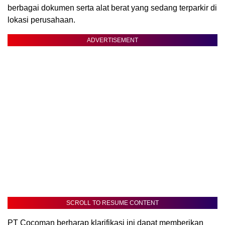
berbagai dokumen serta alat berat yang sedang terparkir di
lokasi perusahaan.
ADVERTISEMENT
SCROLL TO RESUME CONTENT
PT Cocoman berharap klarifikasi ini dapat memberikan