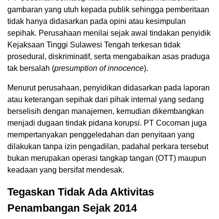
gambaran yang utuh kepada publik sehingga pemberitaan
tidak hanya didasarkan pada opini atau kesimpulan
sepihak. Perusahaan menilai sejak awal tindakan penyidik
Kejaksaan Tinggi Sulawesi Tengah terkesan tidak
prosedural, diskriminatif, serta mengabaikan asas praduga
tak bersalah (
presumption of innocence
).
Menurut perusahaan, penyidikan didasarkan pada laporan
atau keterangan sepihak dari pihak internal yang sedang
berselisih dengan manajemen, kemudian dikembangkan
menjadi dugaan tindak pidana korupsi. PT Cocoman juga
mempertanyakan penggeledahan dan penyitaan yang
dilakukan tanpa izin pengadilan, padahal perkara tersebut
bukan merupakan operasi tangkap tangan (OTT) maupun
keadaan yang bersifat mendesak.
Tegaskan Tidak Ada Aktivitas
Penambangan Sejak 2014