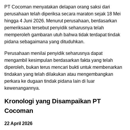
PT Cocoman menyatakan delapan orang saksi dari
perusahaan telah diperiksa secara maraton sejak 18 Mei
hingga 4 Juni 2026. Menurut perusahaan, berdasarkan
pemeriksaan tersebut penyidik seharusnya telah
memperoleh gambaran utuh bahwa tidak terdapat tindak
pidana sebagaimana yang dituduhkan.
Perusahaan menilai penyidik seharusnya dapat
mengambil kesimpulan berdasarkan fakta yang telah
diperoleh, bukan terus mencari bukti untuk membenarkan
tindakan yang telah dilakukan atau mengembangkan
perkara ke dugaan tindak pidana lain di luar
kewenangannya.
Kronologi yang Disampaikan PT
Cocoman
22 April 2026