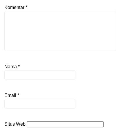
Komentar
*
Nama
*
Email
*
Situs Web