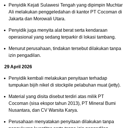
Penyidik Kejati Sulawesi Tengah yang dipimpin Muchtar
Ali melakukan penggeledahan di kantor PT Cocoman di
Jakarta dan Morowali Utara.
Penyidik juga menyita alat berat serta kendaraan
operasional yang sedang terparkir di lokasi tambang.
Menurut perusahaan, tindakan tersebut dilakukan tanpa
izin pengadilan.
29 April 2026
Penyidik kembali melakukan penyitaan terhadap
tumpukan bijih nikel di stockpile pelabuhan muat (jetty).
Material yang disita disebut terdiri atas milik PT
Cocoman (sisa ekspor tahun 2013), PT Mineral Bumi
Nusantara, dan CV Warsita Karya.
Perusahaan menyatakan penyitaan dilakukan tanpa