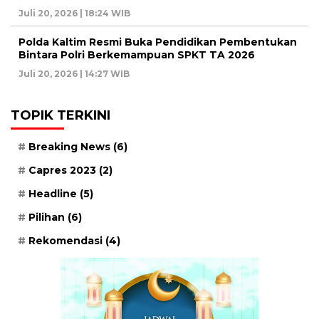
Juli 20, 2026 | 18:24 WIB
Polda Kaltim Resmi Buka Pendidikan Pembentukan
Bintara Polri Berkemampuan SPKT TA 2026
Juli 20, 2026 | 14:27 WIB
TOPIK TERKINI
Breaking News
(6)
Capres 2023
(2)
Headline
(5)
Pilihan
(6)
Rekomendasi
(4)