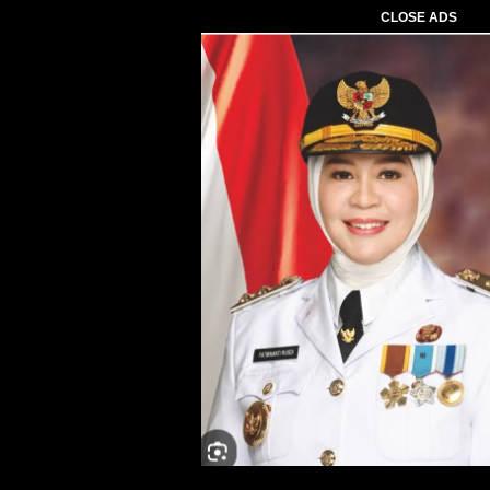
CLOSE ADS