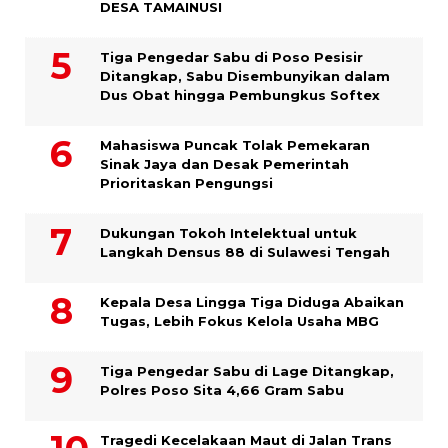
DESA TAMAINUSI
Tiga Pengedar Sabu di Poso Pesisir
Ditangkap, Sabu Disembunyikan dalam
Dus Obat hingga Pembungkus Softex
Mahasiswa Puncak Tolak Pemekaran
Sinak Jaya dan Desak Pemerintah
Prioritaskan Pengungsi
Dukungan Tokoh Intelektual untuk
Langkah Densus 88 di Sulawesi Tengah
Kepala Desa Lingga Tiga Diduga Abaikan
Tugas, Lebih Fokus Kelola Usaha MBG
Tiga Pengedar Sabu di Lage Ditangkap,
Polres Poso Sita 4,66 Gram Sabu
Tragedi Kecelakaan Maut di Jalan Trans