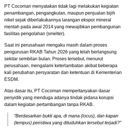
PT Cocoman menyatakan tidak lagi melakukan kegiatan
penambangan, pengangkutan, maupun penjualan bijih
nikel sejak diberlakukannya larangan ekspor mineral
mentah pada awal 2014 yang mewajibkan pembangunan
fasilitas pengolahan (smelter).
Saat ini perusahaan mengaku masih dalam proses
pengurusan RKAB Tahun 2026 yang telah berlangsung
sekitar sembilan bulan. Proses tersebut, menurut
perusahaan, mengalami keterlambatan akibat beberapa
kali perubahan persyaratan dan ketentuan di Kementerian
ESDM.
Atas dasar itu, PT Cocoman mempertanyakan dasar
penyidik yang menduga adanya tindak pidana korupsi
dalam kegiatan pertambangan tanpa RKAB.
“Berdasarkan bukti apa, di mana (locus), dan kapan
(tempus) peristiwa yang dituduhkan tersebut terjadi?”