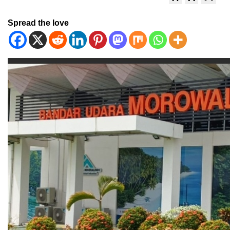
Spread the love