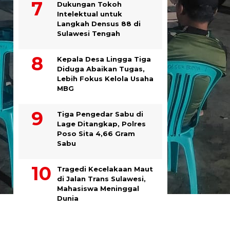
Dukungan Tokoh
Intelektual untuk
Langkah Densus 88 di
Sulawesi Tengah
Kepala Desa Lingga Tiga
Diduga Abaikan Tugas,
Lebih Fokus Kelola Usaha
MBG
Tiga Pengedar Sabu di
Lage Ditangkap, Polres
Poso Sita 4,66 Gram
Sabu
Tragedi Kecelakaan Maut
di Jalan Trans Sulawesi,
Mahasiswa Meninggal
Dunia