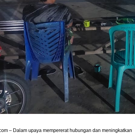
com – Dalam upaya mempererat hubungan dan meningkatkan