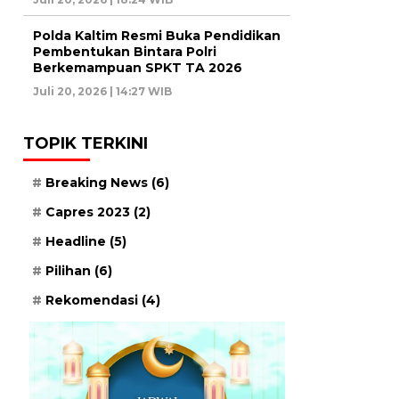
Polda Kaltim Resmi Buka Pendidikan
Pembentukan Bintara Polri
Berkemampuan SPKT TA 2026
Juli 20, 2026 | 14:27 WIB
TOPIK TERKINI
Breaking News
(6)
Capres 2023
(2)
Headline
(5)
Pilihan
(6)
Rekomendasi
(4)