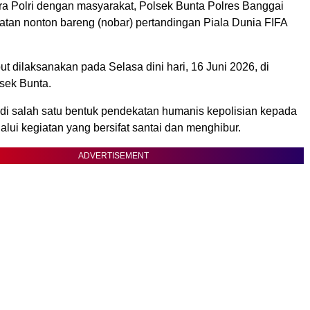
ra Polri dengan masyarakat, Polsek Bunta Polres Banggai
atan nonton bareng (nobar) pertandingan Piala Dunia FIFA
ut dilaksanakan pada Selasa dini hari, 16 Juni 2026, di
sek Bunta.
adi salah satu bentuk pendekatan humanis kepolisian kepada
lui kegiatan yang bersifat santai dan menghibur.
ADVERTISEMENT