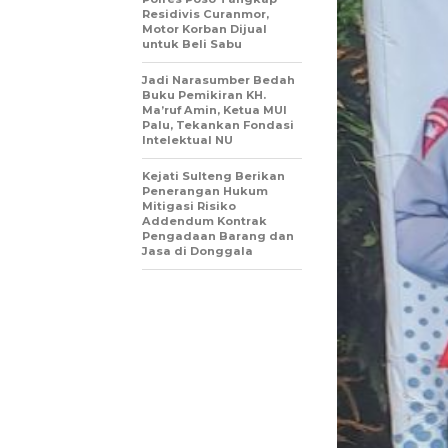
Residivis Curanmor,
Motor Korban Dijual
untuk Beli Sabu
Jadi Narasumber Bedah
Buku Pemikiran KH.
Ma’ruf Amin, Ketua MUI
Palu, Tekankan Fondasi
Intelektual NU
Kejati Sulteng Berikan
Penerangan Hukum
Mitigasi Risiko
Addendum Kontrak
Pengadaan Barang dan
Jasa di Donggala