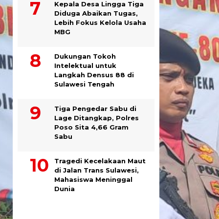
Kepala Desa Lingga Tiga
Diduga Abaikan Tugas,
Lebih Fokus Kelola Usaha
MBG
Dukungan Tokoh
Intelektual untuk
Langkah Densus 88 di
Sulawesi Tengah
Tiga Pengedar Sabu di
Lage Ditangkap, Polres
Poso Sita 4,66 Gram
Sabu
Tragedi Kecelakaan Maut
di Jalan Trans Sulawesi,
Mahasiswa Meninggal
Dunia