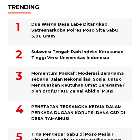
TRENDING
Dua Warga Desa Lape Ditangkap,
Satresnarkoba Polres Poso Sita Sabu
3,06 Gram
Sulawesi Tengah Raih Indeks Kerukunan
Tinggi Versi Universitas Indonesia
Momentum Paskah: Moderasi Beragama
sebagai Jalan Rekonsiliasi Sosial untuk
Menguatkan Keutuhan Umat Beragama (
oleh prof.Dr.KH. Zainal Abidin, M.ag
PENETAPAN TERSANGKA KEDUA DALAM
PERKARA DUGAAN KORUPSI DANA CSR DI
DESA TAMAINUSI
Tiga Pengedar Sabu di Poso Pesisir