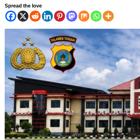
Spread the love