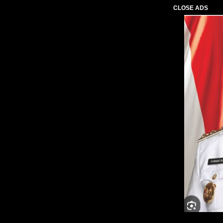
CLOSE ADS