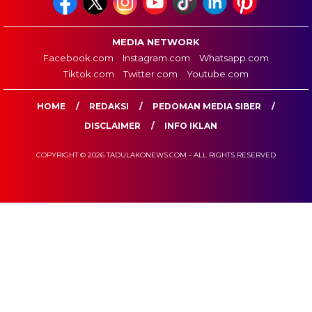
MEDIA NETWORK
Facebook.com
Instagram.com
Whatsapp.com
Tiktok.com
Twitter.com
Youtube.com
HOME
REDAKSI
PEDOMAN MEDIA SIBER
DISCLAIMER
INFO IKLAN
COPYRIGHT © 2026 TADULAKONEWS.COM - ALL RIGHTS RESERVED