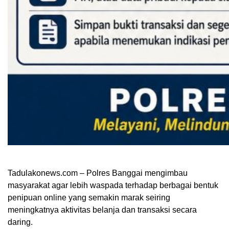
Tadulakonews.com – Polres Banggai mengimbau
masyarakat agar lebih waspada terhadap berbagai bentuk
penipuan online yang semakin marak seiring
meningkatnya aktivitas belanja dan transaksi secara
daring.