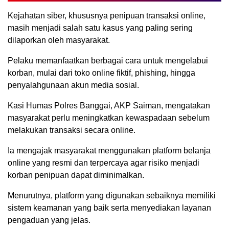
Kejahatan siber, khususnya penipuan transaksi online,
masih menjadi salah satu kasus yang paling sering
dilaporkan oleh masyarakat.
Pelaku memanfaatkan berbagai cara untuk mengelabui
korban, mulai dari toko online fiktif, phishing, hingga
penyalahgunaan akun media sosial.
Kasi Humas Polres Banggai, AKP Saiman, mengatakan
masyarakat perlu meningkatkan kewaspadaan sebelum
melakukan transaksi secara online.
Ia mengajak masyarakat menggunakan platform belanja
online yang resmi dan terpercaya agar risiko menjadi
korban penipuan dapat diminimalkan.
Menurutnya, platform yang digunakan sebaiknya memiliki
sistem keamanan yang baik serta menyediakan layanan
pengaduan yang jelas.