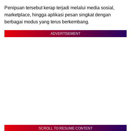
Penipuan tersebut kerap terjadi melalui media sosial,
marketplace, hingga aplikasi pesan singkat dengan
berbagai modus yang terus berkembang.
ADVERTISEMENT
SCROLL TO RESUME CONTENT