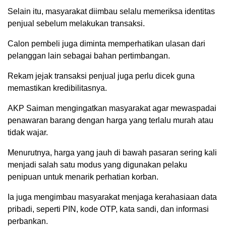
Selain itu, masyarakat diimbau selalu memeriksa identitas
penjual sebelum melakukan transaksi.
Calon pembeli juga diminta memperhatikan ulasan dari
pelanggan lain sebagai bahan pertimbangan.
Rekam jejak transaksi penjual juga perlu dicek guna
memastikan kredibilitasnya.
AKP Saiman mengingatkan masyarakat agar mewaspadai
penawaran barang dengan harga yang terlalu murah atau
tidak wajar.
Menurutnya, harga yang jauh di bawah pasaran sering kali
menjadi salah satu modus yang digunakan pelaku
penipuan untuk menarik perhatian korban.
Ia juga mengimbau masyarakat menjaga kerahasiaan data
pribadi, seperti PIN, kode OTP, kata sandi, dan informasi
perbankan.