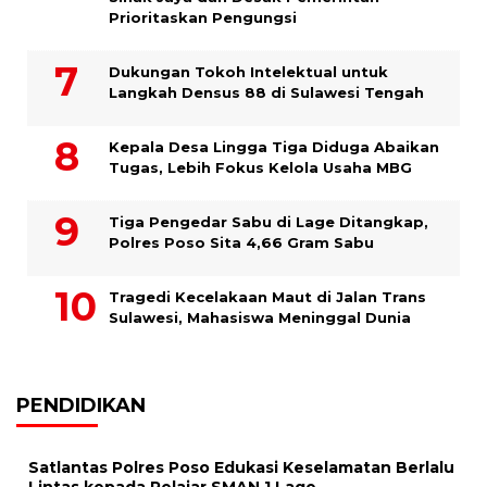
Prioritaskan Pengungsi
Dukungan Tokoh Intelektual untuk
Langkah Densus 88 di Sulawesi Tengah
Kepala Desa Lingga Tiga Diduga Abaikan
Tugas, Lebih Fokus Kelola Usaha MBG
Tiga Pengedar Sabu di Lage Ditangkap,
Polres Poso Sita 4,66 Gram Sabu
Tragedi Kecelakaan Maut di Jalan Trans
Sulawesi, Mahasiswa Meninggal Dunia
PENDIDIKAN
Satlantas Polres Poso Edukasi Keselamatan Berlalu