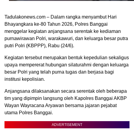
Tadulakonews.com – Dalam rangka menyambut Hari
Bhayangkara ke-80 Tahun 2026, Polres Banggai
menggelar kegiatan anjangsana serentak ke kediaman
purnawirawan Polri, warakawuri, dan keluarga besar putra
putri Polri (KBPPP), Rabu (24/6).
Kegiatan tersebut merupakan bentuk kepedulian sekaligus
upaya mempererat hubungan silaturahmi dengan keluarga
besar Polri yang telah purna tugas dan berjasa bagi
institusi kepolisian.
Anjangsana dilaksanakan secara serentak oleh beberapa
tim yang dipimpin langsung oleh Kapolres Banggai AKBP
Wayan Wayracana Aryawan bersama jajaran pejabat
utama Polres Banggai.
ADVERTISEMENT