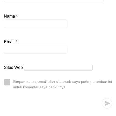
Nama
*
Email
*
Situs Web
Simpan nama, email, dan situs web saya pada peramban ini
untuk komentar saya berikutnya.