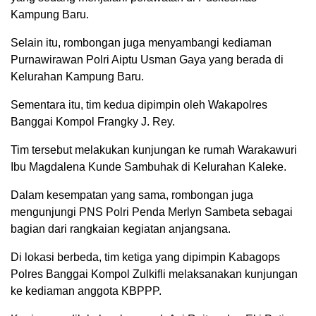
Kampung Baru.
Selain itu, rombongan juga menyambangi kediaman
Purnawirawan Polri Aiptu Usman Gaya yang berada di
Kelurahan Kampung Baru.
Sementara itu, tim kedua dipimpin oleh Wakapolres
Banggai Kompol Frangky J. Rey.
Tim tersebut melakukan kunjungan ke rumah Warakawuri
Ibu Magdalena Kunde Sambuhak di Kelurahan Kaleke.
Dalam kesempatan yang sama, rombongan juga
mengunjungi PNS Polri Penda Merlyn Sambeta sebagai
bagian dari rangkaian kegiatan anjangsana.
Di lokasi berbeda, tim ketiga yang dipimpin Kabagops
Polres Banggai Kompol Zulkifli melaksanakan kunjungan
ke kediaman anggota KBPPP.