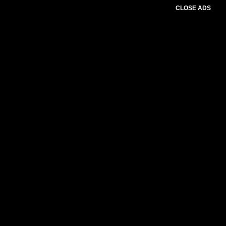
CLOSE ADS