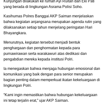
Kunjungan dilakukan ke rumah Ayi Ruitan dan Eki Pati
yang berada di lingkungan Asrama Polisi Soho.
Kasihumas Polres Banggai AKP Saiman menjelaskan
bahwa kegiatan anjangsana merupakan agenda rutin yang
dilaksanakan setiap tahun menjelang peringatan Hari
Bhayangkara.
Menurutnya, kegiatan tersebut menjadi bentuk
penghargaan dan penghormatan kepada para
purnawirawan serta warakawuri atas dedikasi dan
pengabdian mereka kepada institusi Polri.
Ia menegaskan bahwa menjaga hubungan emosional dan
komunikasi yang baik dengan para senior merupakan
bagian penting dalam memperkuat ikatan kekeluargaan di
lingkungan Polri.
“Kami ingin memastikan bahwa hubungan kekeluargaan
ini tetap terjalin erat,” ujar AKP Saiman.