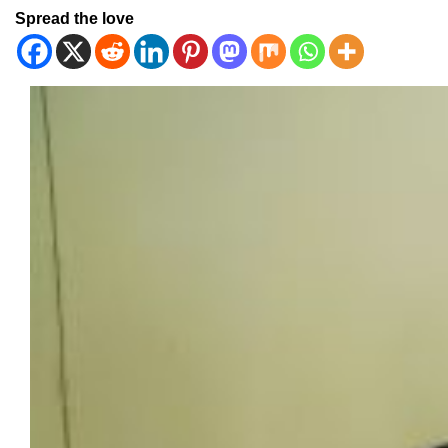
Spread the love