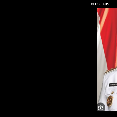
CLOSE ADS