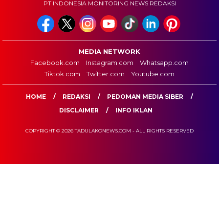
PT INDONESIA MONITORING NEWS REDAKSI
MEDIA NETWORK
Facebook.com
Instagram.com
Whatsapp.com
Tiktok.com
Twitter.com
Youtube.com
HOME
REDAKSI
PEDOMAN MEDIA SIBER
DISCLAIMER
INFO IKLAN
COPYRIGHT © 2026 TADULAKONEWS.COM - ALL RIGHTS RESERVED