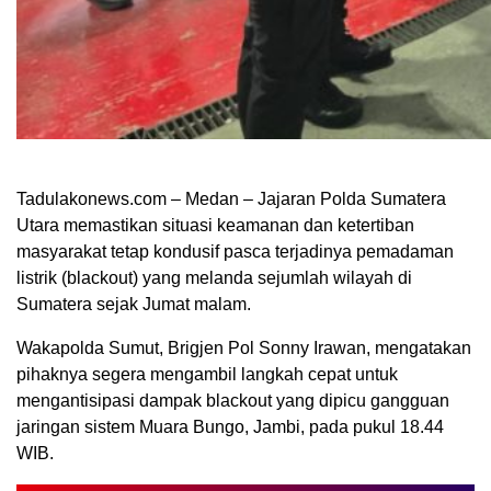
Tadulakonews.com – Medan – Jajaran Polda Sumatera
Utara memastikan situasi keamanan dan ketertiban
masyarakat tetap kondusif pasca terjadinya pemadaman
listrik (blackout) yang melanda sejumlah wilayah di
Sumatera sejak Jumat malam.
Wakapolda Sumut, Brigjen Pol Sonny Irawan, mengatakan
pihaknya segera mengambil langkah cepat untuk
mengantisipasi dampak blackout yang dipicu gangguan
jaringan sistem Muara Bungo, Jambi, pada pukul 18.44
WIB.