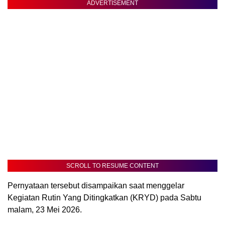
ADVERTISEMENT
SCROLL TO RESUME CONTENT
Pernyataan tersebut disampaikan saat menggelar
Kegiatan Rutin Yang Ditingkatkan (KRYD) pada Sabtu
malam, 23 Mei 2026.