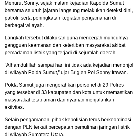
Menurut Sonny, sejak malam kejadian Kapolda Sumut
bersama seluruh jajaran langsung melakukan deteksi dini,
patroli, serta peningkatan kegiatan pengamanan di
berbagai wilayah.
Langkah tersebut dilakukan guna mencegah munculnya
gangguan keamanan dan ketertiban masyarakat akibat
pemadaman listrik yang terjadi di sejumlah daerah.
“Alhamdulillah sampai hari ini tidak ada kejadian menonjol
di wilayah Polda Sumut,” ujar Brigjen Pol Sonny Irawan.
Polda Sumut juga mengerahkan personel di 29 Polres
yang tersebar di 33 kabupaten dan kota untuk memastikan
masyarakat tetap aman dan nyaman menjalankan
aktivitas.
Selain pengamanan, pihak kepolisian terus berkoordinasi
dengan PLN terkait percepatan pemulihan jaringan listrik
di wilayah Sumatera Utara.