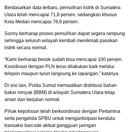
Berdasarkan data terbaru, pemulihan listrik di Sumatera
Utara telah mencapai 71,8 persen, sedangkan khusus
Kota Medan mencapai 76,8 persen.
Sonny berharap proses pemulihan dapat segera rampung
sehingga seluruh wilayah kembali menikmati pasokan
listrik secara normal.
“Kami berharap besok sudah bisa mencapai 100 persen.
Koordinasi dengan PLN terus dilakukan baik melalui
telepon maupun turun langsung ke lapangan,” katanya.
Di sisi lain, Polda Sumut memastikan distribusi bahan
bakar minyak (BBM) di wilayah Sumatera Utara tetap
aman dan berjalan normal.
Pihak kepolisian telah berkoordinasi dengan Pertamina
serta pengelola SPBU untuk mengantisipasi kendala
transaksi barcode akibat gangguan jaringan