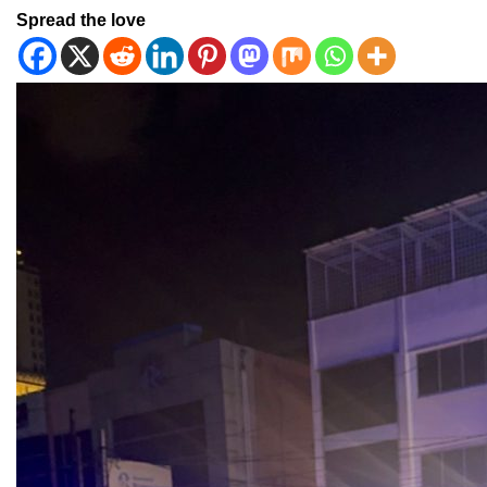
Spread the love