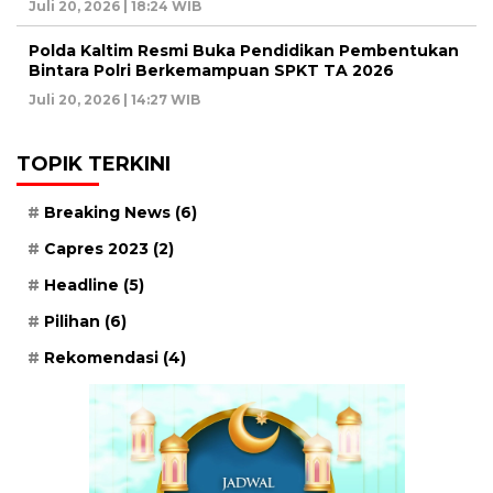
Juli 20, 2026 | 18:24 WIB
Polda Kaltim Resmi Buka Pendidikan Pembentukan
Bintara Polri Berkemampuan SPKT TA 2026
Juli 20, 2026 | 14:27 WIB
TOPIK TERKINI
Breaking News
(6)
Capres 2023
(2)
Headline
(5)
Pilihan
(6)
Rekomendasi
(4)