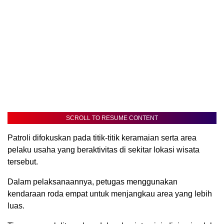
SCROLL TO RESUME CONTENT
Patroli difokuskan pada titik-titik keramaian serta area
pelaku usaha yang beraktivitas di sekitar lokasi wisata
tersebut.
Dalam pelaksanaannya, petugas menggunakan
kendaraan roda empat untuk menjangkau area yang lebih
luas.