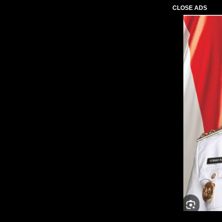
CLOSE ADS