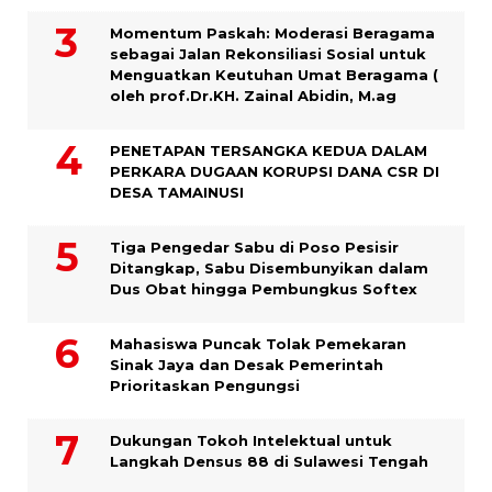
Momentum Paskah: Moderasi Beragama
sebagai Jalan Rekonsiliasi Sosial untuk
Menguatkan Keutuhan Umat Beragama (
oleh prof.Dr.KH. Zainal Abidin, M.ag
PENETAPAN TERSANGKA KEDUA DALAM
PERKARA DUGAAN KORUPSI DANA CSR DI
DESA TAMAINUSI
Tiga Pengedar Sabu di Poso Pesisir
Ditangkap, Sabu Disembunyikan dalam
Dus Obat hingga Pembungkus Softex
Mahasiswa Puncak Tolak Pemekaran
Sinak Jaya dan Desak Pemerintah
Prioritaskan Pengungsi
Dukungan Tokoh Intelektual untuk
Langkah Densus 88 di Sulawesi Tengah