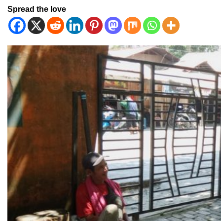
Spread the love