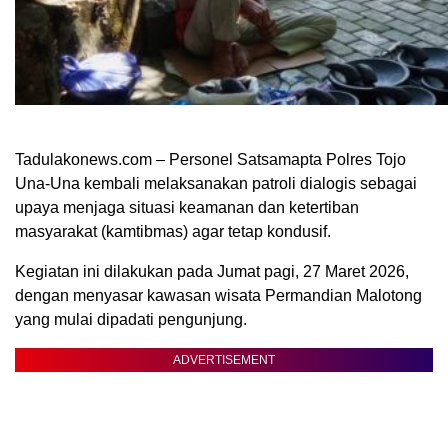
Tadulakonews.com – Personel Satsamapta Polres Tojo
Una-Una kembali melaksanakan patroli dialogis sebagai
upaya menjaga situasi keamanan dan ketertiban
masyarakat (kamtibmas) agar tetap kondusif.
Kegiatan ini dilakukan pada Jumat pagi, 27 Maret 2026,
dengan menyasar kawasan wisata Permandian Malotong
yang mulai dipadati pengunjung.
ADVERTISEMENT