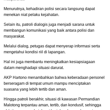
Menurutnya, kehadiran polisi secara langsung dapat
menekan niat pelaku kejahatan.
Selain itu, patroli dialogis juga menjadi sarana untuk
membangun komunikasi yang baik antara polisi dan
masyarakat.
Melalui dialog, petugas dapat menyerap informasi serta
mengetahui kondisi riil di lapangan.
Hal ini juga membantu meningkatkan kesiapsiagaan
dalam menghadapi situasi darurat.
AKP Hartono menambahkan bahwa keberadaan personel
berseragam di tempat umum mampu menciptakan
suasana yang lebih tertib dan aman.
Hingga patroli berakhir, situasi di kawasan Permandian
Malotong terpantau aman, tertib, dan kondusif, sehingga