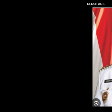
CLOSE ADS