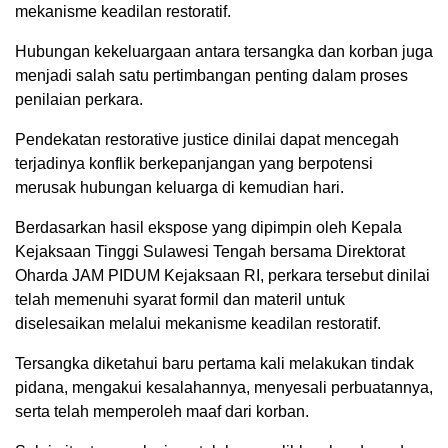
mekanisme keadilan restoratif.
Hubungan kekeluargaan antara tersangka dan korban juga
menjadi salah satu pertimbangan penting dalam proses
penilaian perkara.
Pendekatan restorative justice dinilai dapat mencegah
terjadinya konflik berkepanjangan yang berpotensi
merusak hubungan keluarga di kemudian hari.
Berdasarkan hasil ekspose yang dipimpin oleh Kepala
Kejaksaan Tinggi Sulawesi Tengah bersama Direktorat
Oharda JAM PIDUM Kejaksaan RI, perkara tersebut dinilai
telah memenuhi syarat formil dan materil untuk
diselesaikan melalui mekanisme keadilan restoratif.
Tersangka diketahui baru pertama kali melakukan tindak
pidana, mengakui kesalahannya, menyesali perbuatannya,
serta telah memperoleh maaf dari korban.