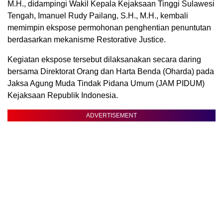
M.H., didampingi Wakil Kepala Kejaksaan Tinggi Sulawesi
Tengah, Imanuel Rudy Pailang, S.H., M.H., kembali
memimpin ekspose permohonan penghentian penuntutan
berdasarkan mekanisme Restorative Justice.
Kegiatan ekspose tersebut dilaksanakan secara daring
bersama Direktorat Orang dan Harta Benda (Oharda) pada
Jaksa Agung Muda Tindak Pidana Umum (JAM PIDUM)
Kejaksaan Republik Indonesia.
ADVERTISEMENT