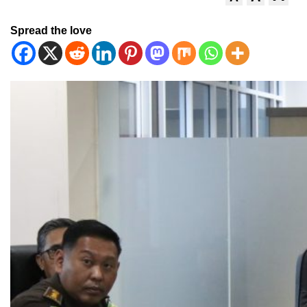
Spread the love