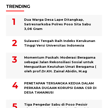
TRENDING
Dua Warga Desa Lape Ditangkap,
Satresnarkoba Polres Poso Sita Sabu
3,06 Gram
Sulawesi Tengah Raih Indeks Kerukunan
Tinggi Versi Universitas Indonesia
Momentum Paskah: Moderasi Beragama
sebagai Jalan Rekonsiliasi Sosial untuk
Menguatkan Keutuhan Umat Beragama (
oleh prof.Dr.KH. Zainal Abidin, M.ag
PENETAPAN TERSANGKA KEDUA DALAM
PERKARA DUGAAN KORUPSI DANA CSR DI
DESA TAMAINUSI
Tiga Pengedar Sabu di Poso Pesisir