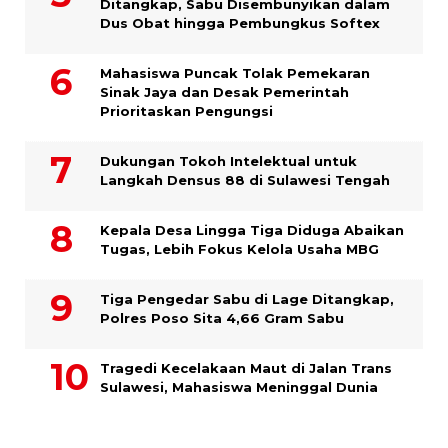
Ditangkap, Sabu Disembunyikan dalam
Dus Obat hingga Pembungkus Softex
Mahasiswa Puncak Tolak Pemekaran
Sinak Jaya dan Desak Pemerintah
Prioritaskan Pengungsi
Dukungan Tokoh Intelektual untuk
Langkah Densus 88 di Sulawesi Tengah
Kepala Desa Lingga Tiga Diduga Abaikan
Tugas, Lebih Fokus Kelola Usaha MBG
Tiga Pengedar Sabu di Lage Ditangkap,
Polres Poso Sita 4,66 Gram Sabu
Tragedi Kecelakaan Maut di Jalan Trans
Sulawesi, Mahasiswa Meninggal Dunia