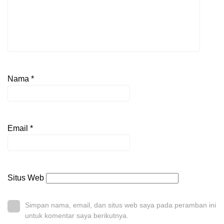
Nama
*
Email
*
Situs Web
Simpan nama, email, dan situs web saya pada peramban ini
untuk komentar saya berikutnya.