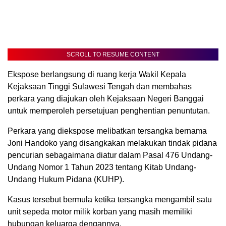
SCROLL TO RESUME CONTENT
Ekspose berlangsung di ruang kerja Wakil Kepala
Kejaksaan Tinggi Sulawesi Tengah dan membahas
perkara yang diajukan oleh Kejaksaan Negeri Banggai
untuk memperoleh persetujuan penghentian penuntutan.
Perkara yang diekspose melibatkan tersangka bernama
Joni Handoko yang disangkakan melakukan tindak pidana
pencurian sebagaimana diatur dalam Pasal 476 Undang-
Undang Nomor 1 Tahun 2023 tentang Kitab Undang-
Undang Hukum Pidana (KUHP).
Kasus tersebut bermula ketika tersangka mengambil satu
unit sepeda motor milik korban yang masih memiliki
hubungan keluarga dengannya.