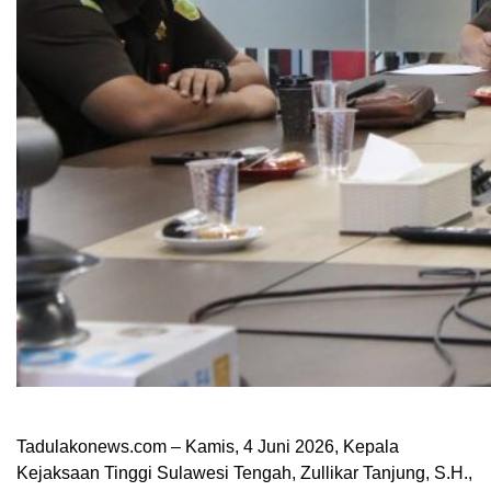
Tadulakonews.com – Kamis, 4 Juni 2026, Kepala
Kejaksaan Tinggi Sulawesi Tengah, Zullikar Tanjung, S.H.,