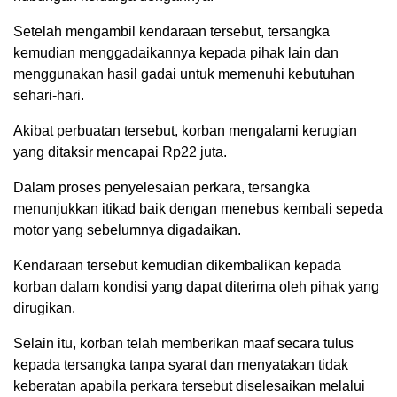
Setelah mengambil kendaraan tersebut, tersangka
kemudian menggadaikannya kepada pihak lain dan
menggunakan hasil gadai untuk memenuhi kebutuhan
sehari-hari.
Akibat perbuatan tersebut, korban mengalami kerugian
yang ditaksir mencapai Rp22 juta.
Dalam proses penyelesaian perkara, tersangka
menunjukkan itikad baik dengan menebus kembali sepeda
motor yang sebelumnya digadaikan.
Kendaraan tersebut kemudian dikembalikan kepada
korban dalam kondisi yang dapat diterima oleh pihak yang
dirugikan.
Selain itu, korban telah memberikan maaf secara tulus
kepada tersangka tanpa syarat dan menyatakan tidak
keberatan apabila perkara tersebut diselesaikan melalui