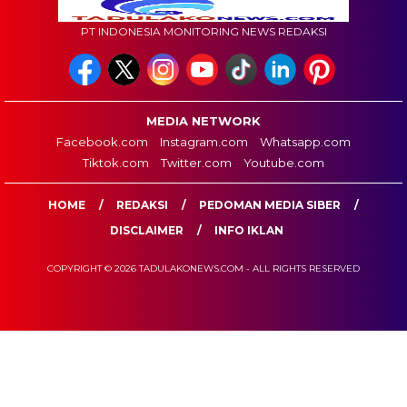
PT INDONESIA MONITORING NEWS REDAKSI
MEDIA NETWORK
Facebook.com
Instagram.com
Whatsapp.com
Tiktok.com
Twitter.com
Youtube.com
HOME
REDAKSI
PEDOMAN MEDIA SIBER
DISCLAIMER
INFO IKLAN
COPYRIGHT © 2026 TADULAKONEWS.COM - ALL RIGHTS RESERVED