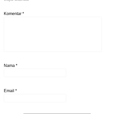
Komentar
*
Nama
*
Email
*