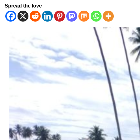
Spread the love