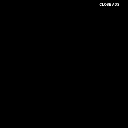
CLOSE ADS