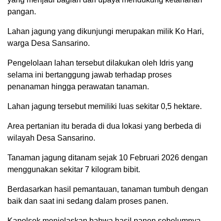
pangan.
Lahan jagung yang dikunjungi merupakan milik Ko Hari,
warga Desa Sansarino.
Pengelolaan lahan tersebut dilakukan oleh Idris yang
selama ini bertanggung jawab terhadap proses
penanaman hingga perawatan tanaman.
Lahan jagung tersebut memiliki luas sekitar 0,5 hektare.
Area pertanian itu berada di dua lokasi yang berbeda di
wilayah Desa Sansarino.
Tanaman jagung ditanam sejak 10 Februari 2026 dengan
menggunakan sekitar 7 kilogram bibit.
Berdasarkan hasil pemantauan, tanaman tumbuh dengan
baik dan saat ini sedang dalam proses panen.
Kapolsek menjelaskan bahwa hasil panen sebelumnya