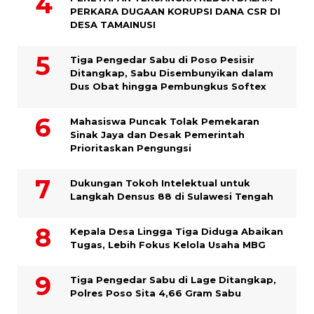
PERKARA DUGAAN KORUPSI DANA CSR DI
DESA TAMAINUSI
Tiga Pengedar Sabu di Poso Pesisir
Ditangkap, Sabu Disembunyikan dalam
Dus Obat hingga Pembungkus Softex
Mahasiswa Puncak Tolak Pemekaran
Sinak Jaya dan Desak Pemerintah
Prioritaskan Pengungsi
Dukungan Tokoh Intelektual untuk
Langkah Densus 88 di Sulawesi Tengah
Kepala Desa Lingga Tiga Diduga Abaikan
Tugas, Lebih Fokus Kelola Usaha MBG
Tiga Pengedar Sabu di Lage Ditangkap,
Polres Poso Sita 4,66 Gram Sabu