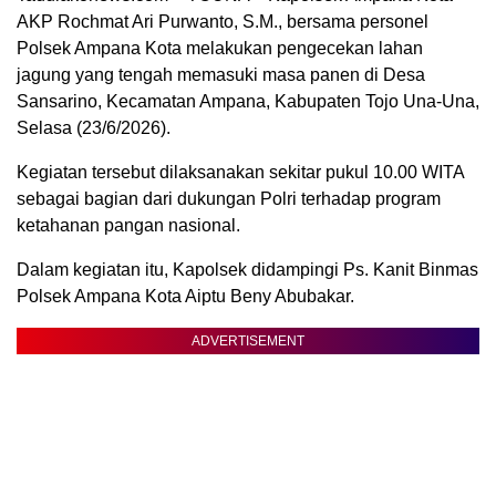
AKP Rochmat Ari Purwanto, S.M., bersama personel
Polsek Ampana Kota melakukan pengecekan lahan
jagung yang tengah memasuki masa panen di Desa
Sansarino, Kecamatan Ampana, Kabupaten Tojo Una-Una,
Selasa (23/6/2026).
Kegiatan tersebut dilaksanakan sekitar pukul 10.00 WITA
sebagai bagian dari dukungan Polri terhadap program
ketahanan pangan nasional.
Dalam kegiatan itu, Kapolsek didampingi Ps. Kanit Binmas
Polsek Ampana Kota Aiptu Beny Abubakar.
ADVERTISEMENT