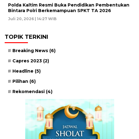
Polda Kaltim Resmi Buka Pendidikan Pembentukan
Bintara Polri Berkemampuan SPKT TA 2026
Juli 20, 2026 | 14:27 WIB
TOPIK TERKINI
Breaking News
(6)
Capres 2023
(2)
Headline
(5)
Pilihan
(6)
Rekomendasi
(4)