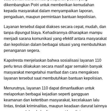
dikembangkan Polri untuk memberikan kemudahan
kepada masyarakat dalam menyampaikan laporan,
pengaduan, maupun permintaan bantuan kepolisian.
Layanan tersebut dapat diakses secara cepat, mudah, dan
tanpa dipungut biaya. Kehadirannya diharapkan mampu
menjadi sarana komunikasi yang efektif antara masyarakat
dan kepolisian dalam berbagai situasi yang membutuhkan
penanganan segera.
Kapolresta menjelaskan bahwa sosialisasi layanan 110
perlu terus dilakukan secara masif agar semakin banyak
masyarakat mengetahui manfaat dan cara mengakses
layanan tersebut saat membutuhkan bantuan kepolisian.
Menurutnya, layanan 110 dapat dimanfaatkan untuk
melaporkan berbagai kejadian seperti gangguan
keamanan dan ketertiban masyarakat, kecelakaan lalu
lintas, tindak kriminalitas, maupun keadaan darurat lainnya