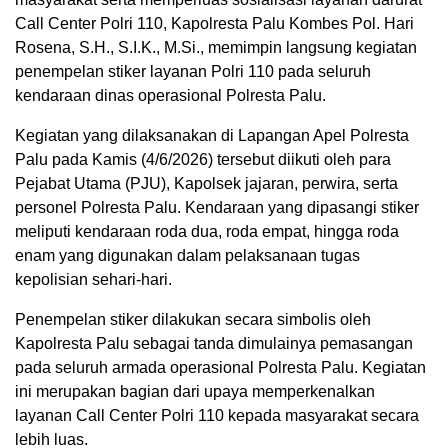
Call Center Polri 110, Kapolresta Palu Kombes Pol. Hari
Rosena, S.H., S.I.K., M.Si., memimpin langsung kegiatan
penempelan stiker layanan Polri 110 pada seluruh
kendaraan dinas operasional Polresta Palu.
Kegiatan yang dilaksanakan di Lapangan Apel Polresta
Palu pada Kamis (4/6/2026) tersebut diikuti oleh para
Pejabat Utama (PJU), Kapolsek jajaran, perwira, serta
personel Polresta Palu. Kendaraan yang dipasangi stiker
meliputi kendaraan roda dua, roda empat, hingga roda
enam yang digunakan dalam pelaksanaan tugas
kepolisian sehari-hari.
Penempelan stiker dilakukan secara simbolis oleh
Kapolresta Palu sebagai tanda dimulainya pemasangan
pada seluruh armada operasional Polresta Palu. Kegiatan
ini merupakan bagian dari upaya memperkenalkan
layanan Call Center Polri 110 kepada masyarakat secara
lebih luas.