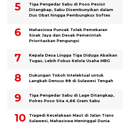
Tiga Pengedar Sabu di Poso Pesisir
Ditangkap, Sabu Disembunyikan dalam
Dus Obat hingga Pembungkus Softex
Mahasiswa Puncak Tolak Pemekaran
Sinak Jaya dan Desak Pemerintah
Prioritaskan Pengungsi
Kepala Desa Lingga Tiga Diduga Abaikan
Tugas, Lebih Fokus Kelola Usaha MBG
Dukungan Tokoh Intelektual untuk
Langkah Densus 88 di Sulawesi Tengah
Tiga Pengedar Sabu di Lage Ditangkap,
Polres Poso Sita 4,66 Gram Sabu
Tragedi Kecelakaan Maut di Jalan Trans
Sulawesi, Mahasiswa Meninggal Dunia