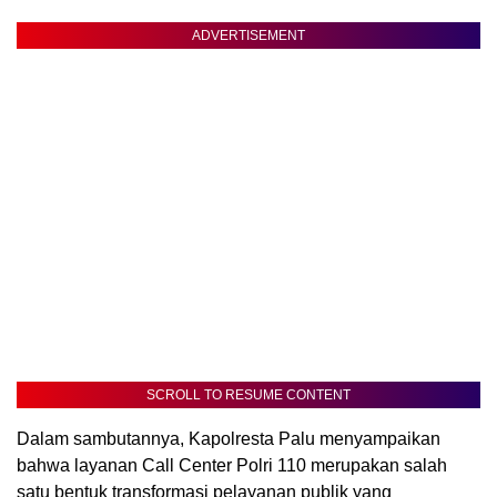
ADVERTISEMENT
SCROLL TO RESUME CONTENT
Dalam sambutannya, Kapolresta Palu menyampaikan
bahwa layanan Call Center Polri 110 merupakan salah
satu bentuk transformasi pelayanan publik yang