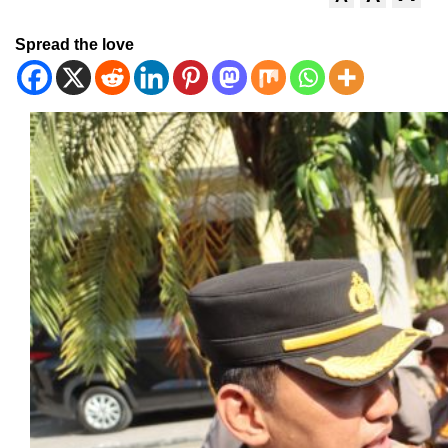
Spread the love