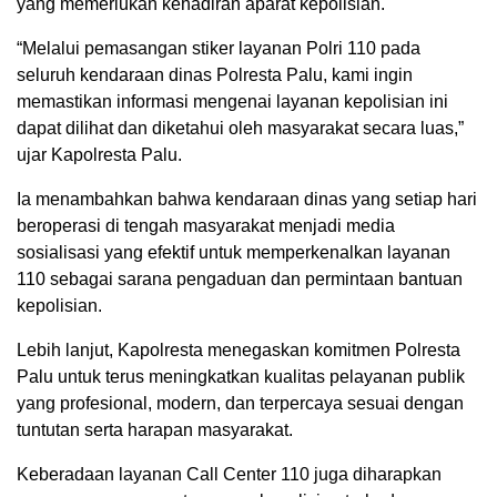
yang memerlukan kehadiran aparat kepolisian.
“Melalui pemasangan stiker layanan Polri 110 pada
seluruh kendaraan dinas Polresta Palu, kami ingin
memastikan informasi mengenai layanan kepolisian ini
dapat dilihat dan diketahui oleh masyarakat secara luas,”
ujar Kapolresta Palu.
Ia menambahkan bahwa kendaraan dinas yang setiap hari
beroperasi di tengah masyarakat menjadi media
sosialisasi yang efektif untuk memperkenalkan layanan
110 sebagai sarana pengaduan dan permintaan bantuan
kepolisian.
Lebih lanjut, Kapolresta menegaskan komitmen Polresta
Palu untuk terus meningkatkan kualitas pelayanan publik
yang profesional, modern, dan terpercaya sesuai dengan
tuntutan serta harapan masyarakat.
Keberadaan layanan Call Center 110 juga diharapkan