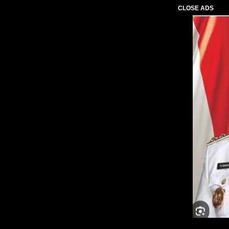
CLOSE ADS