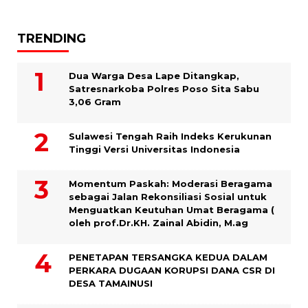
TRENDING
Dua Warga Desa Lape Ditangkap,
Satresnarkoba Polres Poso Sita Sabu
3,06 Gram
Sulawesi Tengah Raih Indeks Kerukunan
Tinggi Versi Universitas Indonesia
Momentum Paskah: Moderasi Beragama
sebagai Jalan Rekonsiliasi Sosial untuk
Menguatkan Keutuhan Umat Beragama (
oleh prof.Dr.KH. Zainal Abidin, M.ag
PENETAPAN TERSANGKA KEDUA DALAM
PERKARA DUGAAN KORUPSI DANA CSR DI
DESA TAMAINUSI