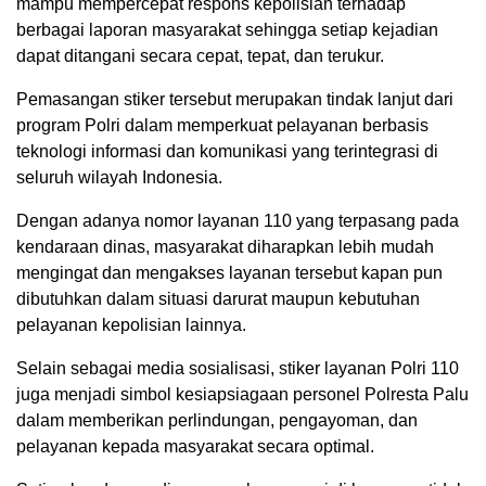
mampu mempercepat respons kepolisian terhadap
berbagai laporan masyarakat sehingga setiap kejadian
dapat ditangani secara cepat, tepat, dan terukur.
Pemasangan stiker tersebut merupakan tindak lanjut dari
program Polri dalam memperkuat pelayanan berbasis
teknologi informasi dan komunikasi yang terintegrasi di
seluruh wilayah Indonesia.
Dengan adanya nomor layanan 110 yang terpasang pada
kendaraan dinas, masyarakat diharapkan lebih mudah
mengingat dan mengakses layanan tersebut kapan pun
dibutuhkan dalam situasi darurat maupun kebutuhan
pelayanan kepolisian lainnya.
Selain sebagai media sosialisasi, stiker layanan Polri 110
juga menjadi simbol kesiapsiagaan personel Polresta Palu
dalam memberikan perlindungan, pengayoman, dan
pelayanan kepada masyarakat secara optimal.