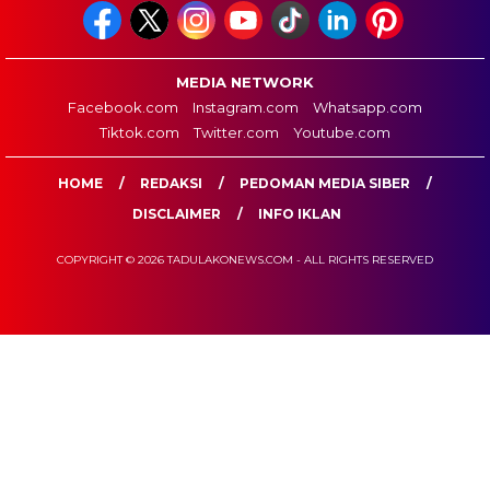
MEDIA NETWORK
Facebook.com
Instagram.com
Whatsapp.com
Tiktok.com
Twitter.com
Youtube.com
HOME
REDAKSI
PEDOMAN MEDIA SIBER
DISCLAIMER
INFO IKLAN
COPYRIGHT © 2026 TADULAKONEWS.COM - ALL RIGHTS RESERVED