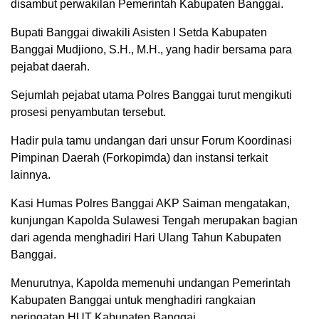
disambut perwakilan Pemerintah Kabupaten Banggai.
Bupati Banggai diwakili Asisten I Setda Kabupaten
Banggai Mudjiono, S.H., M.H., yang hadir bersama para
pejabat daerah.
Sejumlah pejabat utama Polres Banggai turut mengikuti
prosesi penyambutan tersebut.
Hadir pula tamu undangan dari unsur Forum Koordinasi
Pimpinan Daerah (Forkopimda) dan instansi terkait
lainnya.
Kasi Humas Polres Banggai AKP Saiman mengatakan,
kunjungan Kapolda Sulawesi Tengah merupakan bagian
dari agenda menghadiri Hari Ulang Tahun Kabupaten
Banggai.
Menurutnya, Kapolda memenuhi undangan Pemerintah
Kabupaten Banggai untuk menghadiri rangkaian
peringatan HUT Kabupaten Banggai.