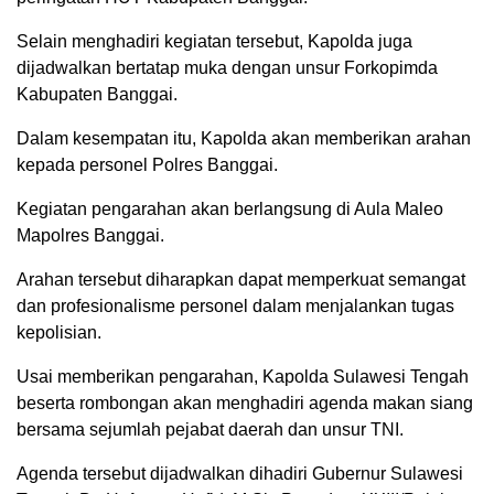
Selain menghadiri kegiatan tersebut, Kapolda juga
dijadwalkan bertatap muka dengan unsur Forkopimda
Kabupaten Banggai.
Dalam kesempatan itu, Kapolda akan memberikan arahan
kepada personel Polres Banggai.
Kegiatan pengarahan akan berlangsung di Aula Maleo
Mapolres Banggai.
Arahan tersebut diharapkan dapat memperkuat semangat
dan profesionalisme personel dalam menjalankan tugas
kepolisian.
Usai memberikan pengarahan, Kapolda Sulawesi Tengah
beserta rombongan akan menghadiri agenda makan siang
bersama sejumlah pejabat daerah dan unsur TNI.
Agenda tersebut dijadwalkan dihadiri Gubernur Sulawesi