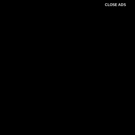
CLOSE ADS