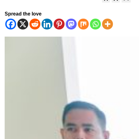
Spread the love