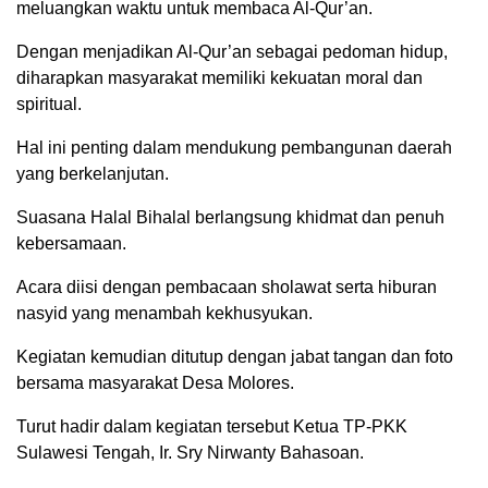
meluangkan waktu untuk membaca Al-Qur’an.
Dengan menjadikan Al-Qur’an sebagai pedoman hidup,
diharapkan masyarakat memiliki kekuatan moral dan
spiritual.
Hal ini penting dalam mendukung pembangunan daerah
yang berkelanjutan.
Suasana Halal Bihalal berlangsung khidmat dan penuh
kebersamaan.
Acara diisi dengan pembacaan sholawat serta hiburan
nasyid yang menambah kekhusyukan.
Kegiatan kemudian ditutup dengan jabat tangan dan foto
bersama masyarakat Desa Molores.
Turut hadir dalam kegiatan tersebut Ketua TP-PKK
Sulawesi Tengah, Ir. Sry Nirwanty Bahasoan.