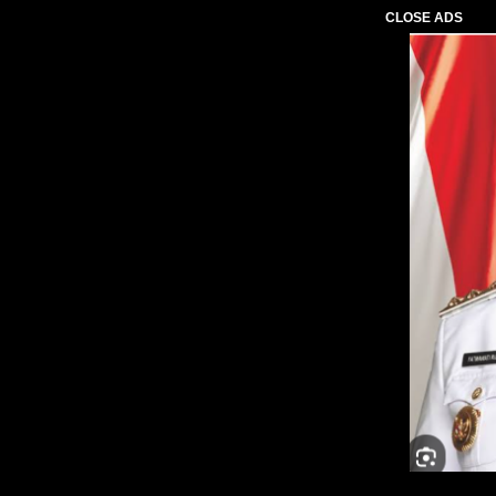
CLOSE ADS