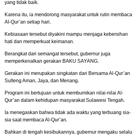
yang tidak baik.
Karena itu, ia mendorong masyarakat untuk rutin membaca
Al-Qur’an setiap hari.
Kebiasaan tersebut diyakini mampu menjaga kebersihan
hati dan memperkuat keimanan.
Berangkat dari semangat tersebut, gubernur juga
memperkenalkan gerakan BAKU SAYANG.
Gerakan ini merupakan singkatan dari Bersama Al-Qur’an
Sulteng Aman, Jaya, dan Menang.
Program ini bertujuan untuk membumikan nilai-nilai Al-
Qur’an dalam kehidupan masyarakat Sulawesi Tengah.
Ia menegaskan bahwa tidak ada waktu yang terbuang sia-
sia saat membaca Al-Qur’an.
Bahkan di tengah kesibukannya, gubernur mengaku selalu