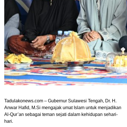
Tadulakonews.com – Gubernur Sulawesi Tengah, Dr. H.
Anwar Hafid, M.Si mengajak umat Islam untuk menjadikan
Al-Qur’an sebagai teman sejati dalam kehidupan sehari-
hari.