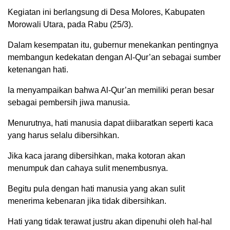
Kegiatan ini berlangsung di Desa Molores, Kabupaten
Morowali Utara, pada Rabu (25/3).
Dalam kesempatan itu, gubernur menekankan pentingnya
membangun kedekatan dengan Al-Qur’an sebagai sumber
ketenangan hati.
Ia menyampaikan bahwa Al-Qur’an memiliki peran besar
sebagai pembersih jiwa manusia.
Menurutnya, hati manusia dapat diibaratkan seperti kaca
yang harus selalu dibersihkan.
Jika kaca jarang dibersihkan, maka kotoran akan
menumpuk dan cahaya sulit menembusnya.
Begitu pula dengan hati manusia yang akan sulit
menerima kebenaran jika tidak dibersihkan.
Hati yang tidak terawat justru akan dipenuhi oleh hal-hal