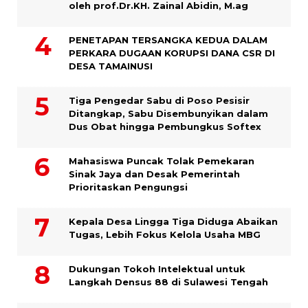
oleh prof.Dr.KH. Zainal Abidin, M.ag
PENETAPAN TERSANGKA KEDUA DALAM
PERKARA DUGAAN KORUPSI DANA CSR DI
DESA TAMAINUSI
Tiga Pengedar Sabu di Poso Pesisir
Ditangkap, Sabu Disembunyikan dalam
Dus Obat hingga Pembungkus Softex
Mahasiswa Puncak Tolak Pemekaran
Sinak Jaya dan Desak Pemerintah
Prioritaskan Pengungsi
Kepala Desa Lingga Tiga Diduga Abaikan
Tugas, Lebih Fokus Kelola Usaha MBG
Dukungan Tokoh Intelektual untuk
Langkah Densus 88 di Sulawesi Tengah