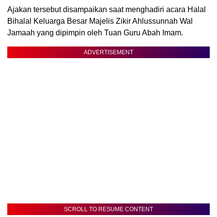
Ajakan tersebut disampaikan saat menghadiri acara Halal
Bihalal Keluarga Besar Majelis Zikir Ahlussunnah Wal
Jamaah yang dipimpin oleh Tuan Guru Abah Imam.
ADVERTISEMENT
SCROLL TO RESUME CONTENT