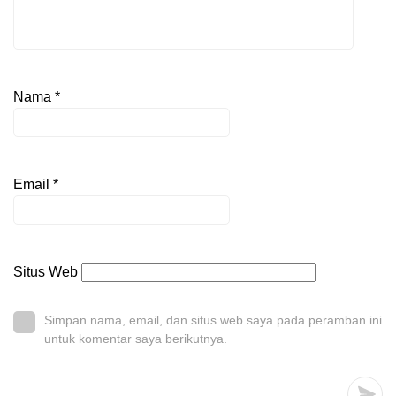
Nama
*
Email
*
Situs Web
Simpan nama, email, dan situs web saya pada peramban ini
untuk komentar saya berikutnya.