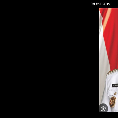
CLOSE ADS