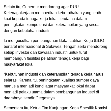
Selain itu, Gubernur mendorong agar RUU
Ketenagakerjaan memberikan keberpihakan yang lebih
kuat kepada tenaga kerja lokal, terutama dalam
peningkatan kompetensi dan keterampilan yang sesuai
dengan kebutuhan industri.
Ia mengusulkan pembangunan Balai Latihan Kerja (BLK)
bertaraf internasional di Sulawesi Tengah serta mendorong
setiap investor dan kawasan industri untuk turut
membangun fasilitas pelatihan tenaga kerja bagi
masyarakat lokal.
“Kebutuhan industri dan keterampilan tenaga kerja harus
selaras. Karena itu, peningkatan kualitas sumber daya
manusia menjadi kunci agar masyarakat lokal dapat
menjadi pelaku utama dalam pembangunan industri di
daerahnya sendiri,” tegasnya.
Sementara itu, Ketua Tim Kunjungan Kerja Spesifik Komisi