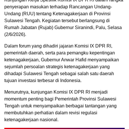
penyerapan masukan terhadap Rancangan Undang-
Undang (RUU) tentang Ketenagakerjaan di Provinsi
Sulawesi Tengah. Kegiatan tersebut berlangsung di
Rumah Jabatan (Rujab) Gubernur Siranindi, Palu, Selasa
(2/6/2026).
Dalam forum yang dihadiri jajaran Komisi IX DPR RI,
pemerintah daerah, serta para pemangku kepentingan
ketenagakerjaan, Gubernur Anwar Hafid menyampaikan
sejumlah persoalan strategis ketenagakerjaan yang
dihadapi Sulawesi Tengah sebagai salah satu daerah
tujuan investasi terbesar di Indonesia.
Menurutnya, kunjungan Komisi IX DPR RI menjadi
momentum penting bagi Pemerintah Provinsi Sulawesi
Tengah untuk menyampaikan berbagai tantangan yang
membutuhkan perhatian dalam revisi regulasi
ketenagakerjaan nasional.