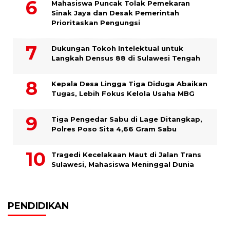
Mahasiswa Puncak Tolak Pemekaran
Sinak Jaya dan Desak Pemerintah
Prioritaskan Pengungsi
Dukungan Tokoh Intelektual untuk
Langkah Densus 88 di Sulawesi Tengah
Kepala Desa Lingga Tiga Diduga Abaikan
Tugas, Lebih Fokus Kelola Usaha MBG
Tiga Pengedar Sabu di Lage Ditangkap,
Polres Poso Sita 4,66 Gram Sabu
Tragedi Kecelakaan Maut di Jalan Trans
Sulawesi, Mahasiswa Meninggal Dunia
PENDIDIKAN