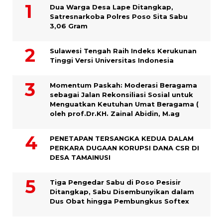
Dua Warga Desa Lape Ditangkap,
Satresnarkoba Polres Poso Sita Sabu
3,06 Gram
Sulawesi Tengah Raih Indeks Kerukunan
Tinggi Versi Universitas Indonesia
Momentum Paskah: Moderasi Beragama
sebagai Jalan Rekonsiliasi Sosial untuk
Menguatkan Keutuhan Umat Beragama (
oleh prof.Dr.KH. Zainal Abidin, M.ag
PENETAPAN TERSANGKA KEDUA DALAM
PERKARA DUGAAN KORUPSI DANA CSR DI
DESA TAMAINUSI
Tiga Pengedar Sabu di Poso Pesisir
Ditangkap, Sabu Disembunyikan dalam
Dus Obat hingga Pembungkus Softex