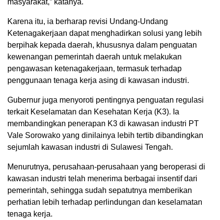
masyarakat,” katanya.
Karena itu, ia berharap revisi Undang-Undang
Ketenagakerjaan dapat menghadirkan solusi yang lebih
berpihak kepada daerah, khususnya dalam penguatan
kewenangan pemerintah daerah untuk melakukan
pengawasan ketenagakerjaan, termasuk terhadap
penggunaan tenaga kerja asing di kawasan industri.
Gubernur juga menyoroti pentingnya penguatan regulasi
terkait Keselamatan dan Kesehatan Kerja (K3). Ia
membandingkan penerapan K3 di kawasan industri PT
Vale Sorowako yang dinilainya lebih tertib dibandingkan
sejumlah kawasan industri di Sulawesi Tengah.
Menurutnya, perusahaan-perusahaan yang beroperasi di
kawasan industri telah menerima berbagai insentif dari
pemerintah, sehingga sudah sepatutnya memberikan
perhatian lebih terhadap perlindungan dan keselamatan
tenaga kerja.