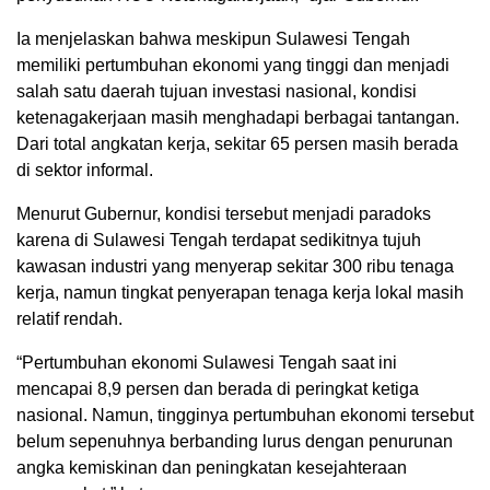
Ia menjelaskan bahwa meskipun Sulawesi Tengah
memiliki pertumbuhan ekonomi yang tinggi dan menjadi
salah satu daerah tujuan investasi nasional, kondisi
ketenagakerjaan masih menghadapi berbagai tantangan.
Dari total angkatan kerja, sekitar 65 persen masih berada
di sektor informal.
Menurut Gubernur, kondisi tersebut menjadi paradoks
karena di Sulawesi Tengah terdapat sedikitnya tujuh
kawasan industri yang menyerap sekitar 300 ribu tenaga
kerja, namun tingkat penyerapan tenaga kerja lokal masih
relatif rendah.
“Pertumbuhan ekonomi Sulawesi Tengah saat ini
mencapai 8,9 persen dan berada di peringkat ketiga
nasional. Namun, tingginya pertumbuhan ekonomi tersebut
belum sepenuhnya berbanding lurus dengan penurunan
angka kemiskinan dan peningkatan kesejahteraan