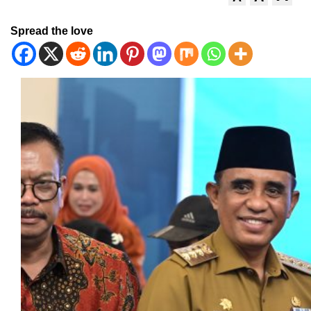
Spread the love