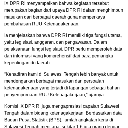
IX DPR RI menyampaikan bahwa kegiatan tersebut
merupakan bagian dari upaya DPR RI dalam menghimpun
masukan dari berbagai daerah guna memperkaya
pembahasan RUU Ketenagakerjaan.
Ia menjelaskan bahwa DPR RI memiliki tiga fungsi utama,
yaitu legislasi, anggaran, dan pengawasan. Dalam
pelaksanaan fungsi legislasi, DPR perlu memperoleh data
dan informasi yang komprehensif dari para pemangku
kepentingan di daerah.
“Kehadiran kami di Sulawesi Tengah lebih banyak untuk
mendengarkan berbagai masukan dan persoalan
ketenagakerjaan yang terjadi di lapangan sebagai bahan
penyempurnaan RUU Ketenagakerjaan,” ujarnya.
Komisi IX DPR RI juga mengapresiasi capaian Sulawesi
Tengah dalam bidang ketenagakerjaan. Berdasarkan data
Badan Pusat Statistik (BPS), jumlah angkatan kerja di
Sulawesi Tengah mencapai sekitar 1,6 juta orang dengan