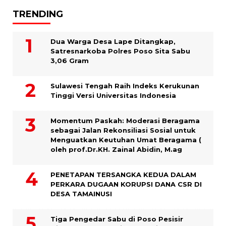
TRENDING
Dua Warga Desa Lape Ditangkap,
Satresnarkoba Polres Poso Sita Sabu
3,06 Gram
Sulawesi Tengah Raih Indeks Kerukunan
Tinggi Versi Universitas Indonesia
Momentum Paskah: Moderasi Beragama
sebagai Jalan Rekonsiliasi Sosial untuk
Menguatkan Keutuhan Umat Beragama (
oleh prof.Dr.KH. Zainal Abidin, M.ag
PENETAPAN TERSANGKA KEDUA DALAM
PERKARA DUGAAN KORUPSI DANA CSR DI
DESA TAMAINUSI
Tiga Pengedar Sabu di Poso Pesisir