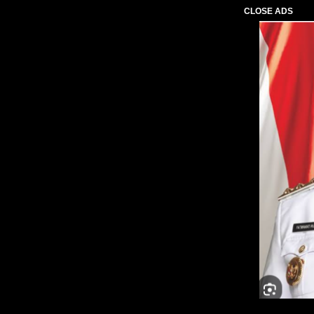
CLOSE ADS