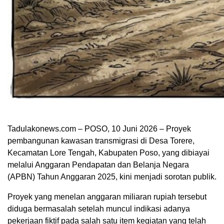
Tadulakonews.com – POSO, 10 Juni 2026 – Proyek
pembangunan kawasan transmigrasi di Desa Torere,
Kecamatan Lore Tengah, Kabupaten Poso, yang dibiayai
melalui Anggaran Pendapatan dan Belanja Negara
(APBN) Tahun Anggaran 2025, kini menjadi sorotan publik.
Proyek yang menelan anggaran miliaran rupiah tersebut
diduga bermasalah setelah muncul indikasi adanya
pekerjaan fiktif pada salah satu item kegiatan yang telah