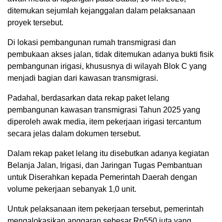
ditemukan sejumlah kejanggalan dalam pelaksanaan
proyek tersebut.
Di lokasi pembangunan rumah transmigrasi dan
pembukaan akses jalan, tidak ditemukan adanya bukti fisik
pembangunan irigasi, khususnya di wilayah Blok C yang
menjadi bagian dari kawasan transmigrasi.
Padahal, berdasarkan data rekap paket lelang
pembangunan kawasan transmigrasi Tahun 2025 yang
diperoleh awak media, item pekerjaan irigasi tercantum
secara jelas dalam dokumen tersebut.
Dalam rekap paket lelang itu disebutkan adanya kegiatan
Belanja Jalan, Irigasi, dan Jaringan Tugas Pembantuan
untuk Diserahkan kepada Pemerintah Daerah dengan
volume pekerjaan sebanyak 1,0 unit.
Untuk pelaksanaan item pekerjaan tersebut, pemerintah
mengalokasikan anggaran sebesar Rp550 juta yang