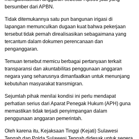
bersumber dari APBN.
Tidak ditemukannya satu pun bangunan irigasi di
lapangan memunculkan dugaan kuat bahwa pekerjaan
tersebut tidak pernah direalisasikan sebagaimana yang
tercantum dalam dokumen perencanaan dan
penganggaran.
Temuan tersebut memicu berbagai pertanyaan terkait
transparansi dan akuntabilitas penggunaan anggaran
negara yang seharusnya dimanfaatkan untuk menunjang
kebutuhan masyarakat transmigran.
Sejumlah pihak menilai kondisi ini perlu mendapat
perhatian serius dari Aparat Penegak Hukum (APH) guna
memastikan tidak terjadi penyimpangan dalam
penggunaan anggaran pemerintah.
Oleh karena itu, Kejaksaan Tinggi (Kejati) Sulawesi
Tengah dan Polda Sulawesi Tengah didesak untuk segera