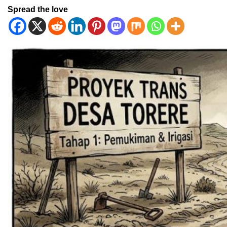
Spread the love