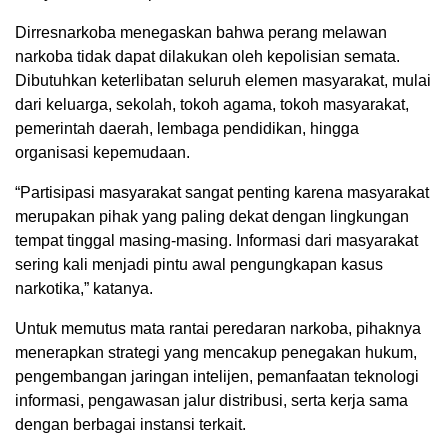
Dirresnarkoba menegaskan bahwa perang melawan
narkoba tidak dapat dilakukan oleh kepolisian semata.
Dibutuhkan keterlibatan seluruh elemen masyarakat, mulai
dari keluarga, sekolah, tokoh agama, tokoh masyarakat,
pemerintah daerah, lembaga pendidikan, hingga
organisasi kepemudaan.
“Partisipasi masyarakat sangat penting karena masyarakat
merupakan pihak yang paling dekat dengan lingkungan
tempat tinggal masing-masing. Informasi dari masyarakat
sering kali menjadi pintu awal pengungkapan kasus
narkotika,” katanya.
Untuk memutus mata rantai peredaran narkoba, pihaknya
menerapkan strategi yang mencakup penegakan hukum,
pengembangan jaringan intelijen, pemanfaatan teknologi
informasi, pengawasan jalur distribusi, serta kerja sama
dengan berbagai instansi terkait.