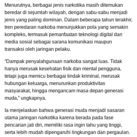
Menurutnya, berbagai jenis narkotika masih ditemukan
beredar di sejumlah wilayah, dengan sabu-sabu menjadi
jenis yang paling dominan. Dalam beberapa tahun terakhir,
tren peredaran narkoba menunjukkan pola yang semakin
kompleks, termasuk pemanfaatan teknologi digital dan
media sosial sebagai sarana komunikasi maupun
transaksi oleh jaringan pelaku.
“Dampak penyalahgunaan narkoba sangat luas. Tidak
hanya merusak kesehatan fisik dan mental pengguna,
tetapi juga memicu berbagai tindak kriminal, merusak
hubungan keluarga, menurunkan produktivitas
masyarakat, hingga mengancam masa depan generasi
muda,” ungkapnya.
Ia menjelaskan bahwa generasi muda menjadi sasaran
utama jaringan narkotika karena berada pada fase
pencarian jati diri, memiliki rasa ingin tahu yang tinggi,
serta lebih mudah dipengaruhi lingkungan dan pergaulan.