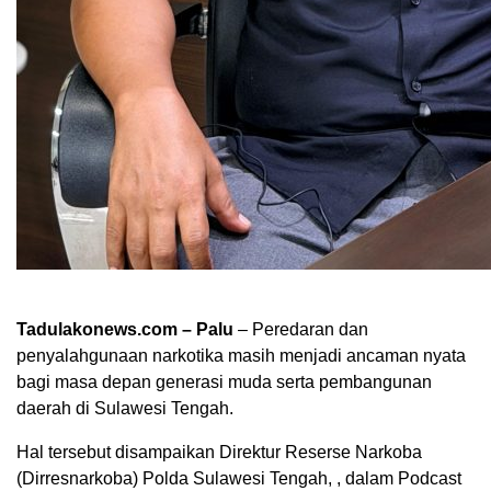
Tadulakonews.com – Palu
– Peredaran dan
penyalahgunaan narkotika masih menjadi ancaman nyata
bagi masa depan generasi muda serta pembangunan
daerah di Sulawesi Tengah.
Hal tersebut disampaikan Direktur Reserse Narkoba
(Dirresnarkoba) Polda Sulawesi Tengah, , dalam Podcast