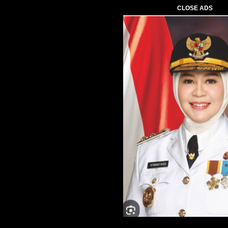
CLOSE ADS