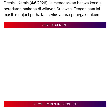
Presisi, Kamis (4/6/2026). Ia menegaskan bahwa kondisi
peredaran narkoba di wilayah Sulawesi Tengah saat ini
masih menjadi perhatian serius aparat penegak hukum.
ADVERTISEMENT
SCROLL TO RESUME CONTENT