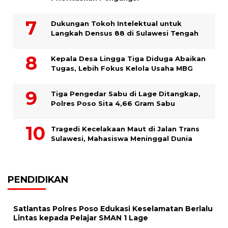
Dukungan Tokoh Intelektual untuk
Langkah Densus 88 di Sulawesi Tengah
Kepala Desa Lingga Tiga Diduga Abaikan
Tugas, Lebih Fokus Kelola Usaha MBG
Tiga Pengedar Sabu di Lage Ditangkap,
Polres Poso Sita 4,66 Gram Sabu
Tragedi Kecelakaan Maut di Jalan Trans
Sulawesi, Mahasiswa Meninggal Dunia
PENDIDIKAN
Satlantas Polres Poso Edukasi Keselamatan Berlalu
Lintas kepada Pelajar SMAN 1 Lage