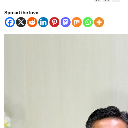
Spread the love