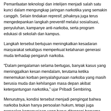
Pemanfaatan teknologi dan intelijen menjadi salah satu
kunci dalam mengungkap jaringan narkotika yang semakin
canggih. Selain tindakan represif, pihaknya juga terus
mengedepankan langkah preventif melalui sosialisasi,
penyuluhan, kampanye anti-narkoba, serta program
edukasi di sekolah dan kampus.
Langkah tersebut bertujuan meningkatkan kesadaran
masyarakat sekaligus memperkuat ketahanan generasi
muda terhadap pengaruh narkoba.
“Dalam pengalaman selama bertugas, banyak kasus yang
meninggalkan kesan mendalam, terutama ketika
menemukan korban penyalahgunaan narkoba yang masih
berusia muda dan kehilangan masa depan akibat
ketergantungan narkotika,” ujar Pribadi Sembiring.
Menurutnya, kondisi tersebut menjadi pengingat bahwa
narkoba bukan hanya persoalan hukum, tetapi juga