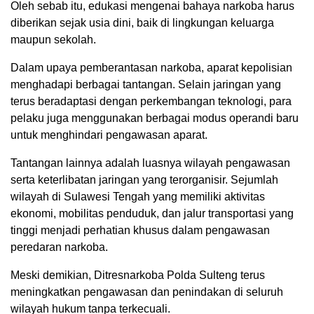
Oleh sebab itu, edukasi mengenai bahaya narkoba harus
diberikan sejak usia dini, baik di lingkungan keluarga
maupun sekolah.
Dalam upaya pemberantasan narkoba, aparat kepolisian
menghadapi berbagai tantangan. Selain jaringan yang
terus beradaptasi dengan perkembangan teknologi, para
pelaku juga menggunakan berbagai modus operandi baru
untuk menghindari pengawasan aparat.
Tantangan lainnya adalah luasnya wilayah pengawasan
serta keterlibatan jaringan yang terorganisir. Sejumlah
wilayah di Sulawesi Tengah yang memiliki aktivitas
ekonomi, mobilitas penduduk, dan jalur transportasi yang
tinggi menjadi perhatian khusus dalam pengawasan
peredaran narkoba.
Meski demikian, Ditresnarkoba Polda Sulteng terus
meningkatkan pengawasan dan penindakan di seluruh
wilayah hukum tanpa terkecuali.